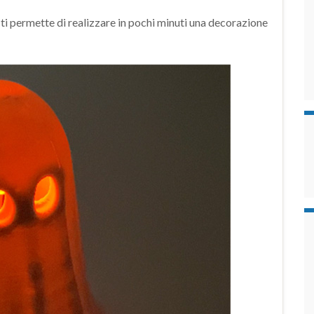
ti permette di realizzare in pochi minuti una decorazione