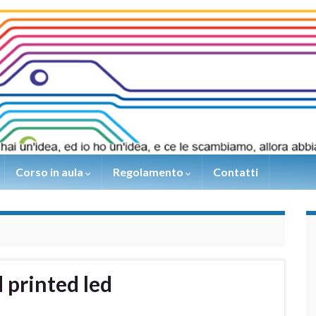
Corso in aula
Regolamento
Contatti
 printed led