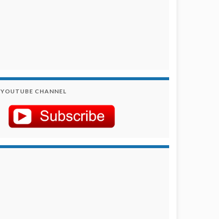
YOUTUBE CHANNEL