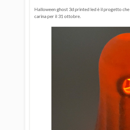
Halloween ghost 3d printed led è il progetto che 
carina per il 31 ottobre.