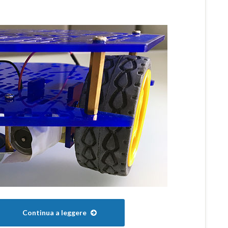
Continua a leggere