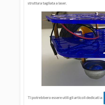
struttura tagliata a laser.
Ti potrebbero essere utili gli articoli dedicati a: