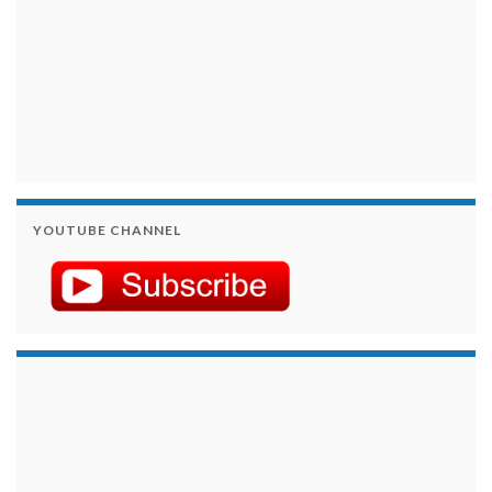
YOUTUBE CHANNEL