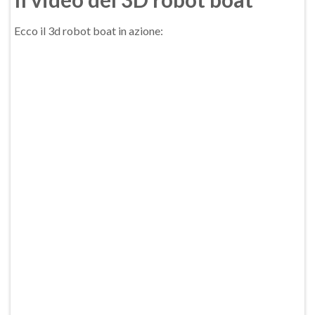
Ecco il 3d robot boat in azione: