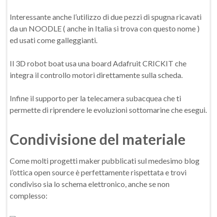
Interessante anche l’utilizzo di due pezzi di spugna ricavati
da un
NOODLE ( anche in Italia si trova con questo nome )
ed usati come galleggianti.
Il 3D robot boat usa una board Adafruit CRICKIT che
integra il controllo motori direttamente sulla scheda.
Infine il supporto per la telecamera subacquea che ti
permette di riprendere le evoluzioni sottomarine che esegui.
Condivisione del materiale
Come molti progetti maker pubblicati sul medesimo blog
l’ottica open source è perfettamente rispettata e trovi
condiviso sia lo schema elettronico, anche se non
complesso: