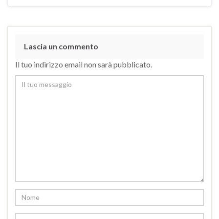
Lascia un commento
Il tuo indirizzo email non sarà pubblicato.