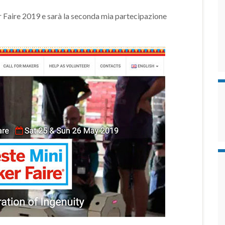
r Faire 2019 e sarà la seconda mia partecipazione