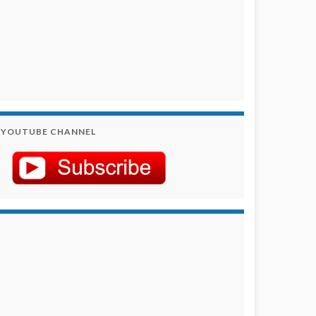
YOUTUBE CHANNEL