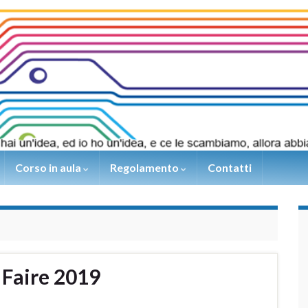
Corso in aula
Regolamento
Contatti
 Faire 2019