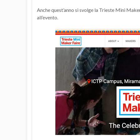
Anche quest’anno si svolge la Trieste Mini Make
all’evento.