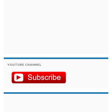
YOUTUBE CHANNEL