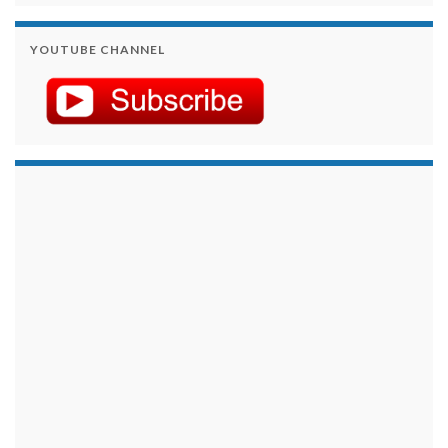
YOUTUBE CHANNEL