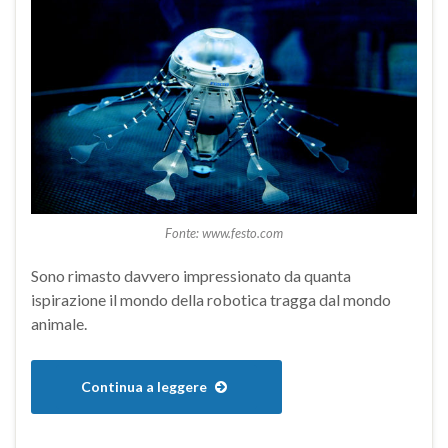
Fonte: www.festo.com
Sono rimasto davvero impressionato da quanta
ispirazione il mondo della robotica tragga dal mondo
animale.
Continua a leggere