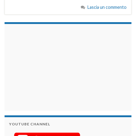
Lascia un commento
займы на карту срочно
YOUTUBE CHANNEL