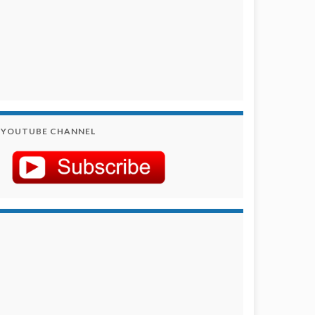
YOUTUBE CHANNEL