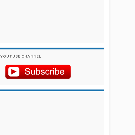
YOUTUBE CHANNEL