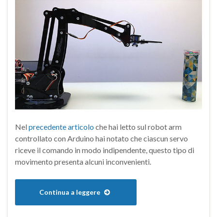
Nel
precedente articolo
che hai letto sul robot arm
controllato con Arduino hai notato che ciascun servo
riceve il comando in modo indipendente, questo tipo di
movimento presenta alcuni inconvenienti.
Continua a leggere