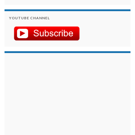
YOUTUBE CHANNEL