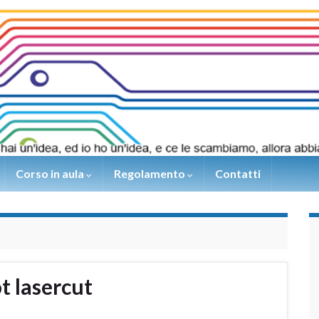
Corso in aula
Regolamento
Contatti
 lasercut