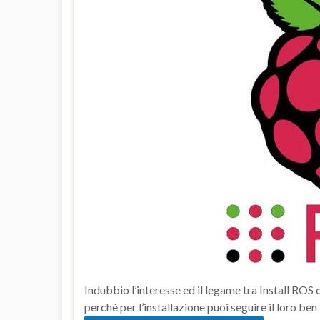
Indubbio l’interesse ed il legame tra Install ROS 
perchè per l’installazione puoi seguire il loro ben