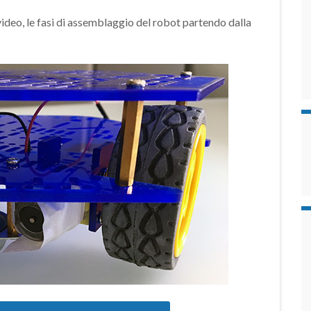
deo, le fasi di assemblaggio del robot partendo dalla