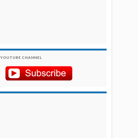
YOUTUBE CHANNEL