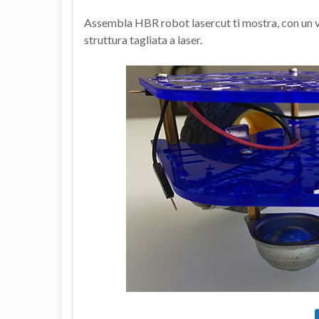
Assembla HBR robot lasercut ti mostra, con un vi
struttura tagliata a laser.