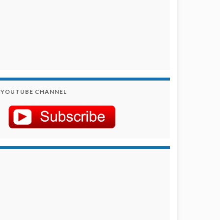
YOUTUBE CHANNEL