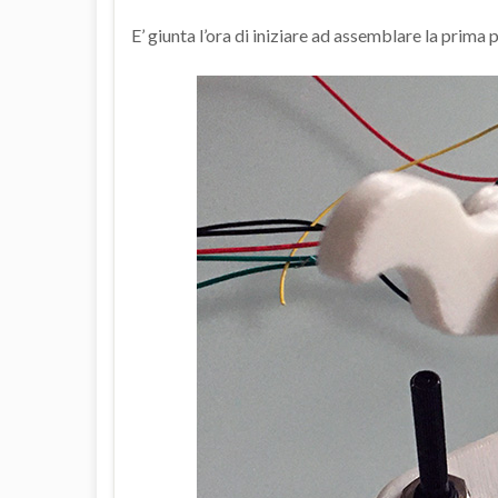
E’ giunta l’ora di iniziare ad assemblare la prima