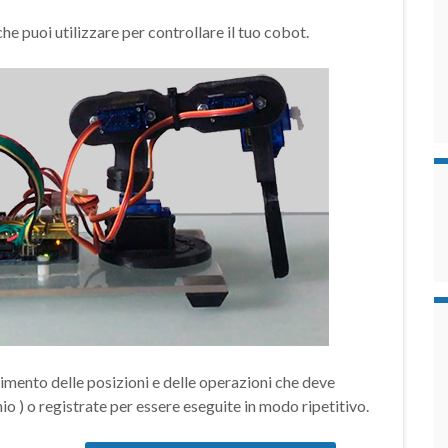
e puoi utilizzare per controllare il tuo cobot.
dimento delle posizioni e delle operazioni che deve
io ) o registrate per essere eseguite in modo ripetitivo.