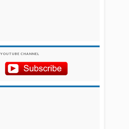
YOUTUBE CHANNEL