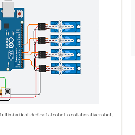
 ultimi articoli dedicati al cobot, o collaborative robot,