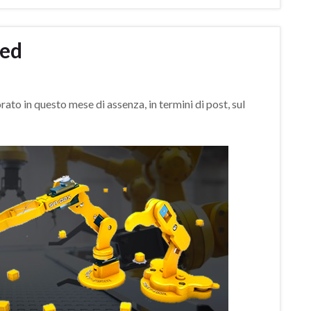
ted
ato in questo mese di assenza, in termini di post, sul