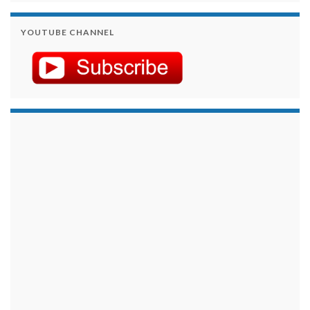
YOUTUBE CHANNEL