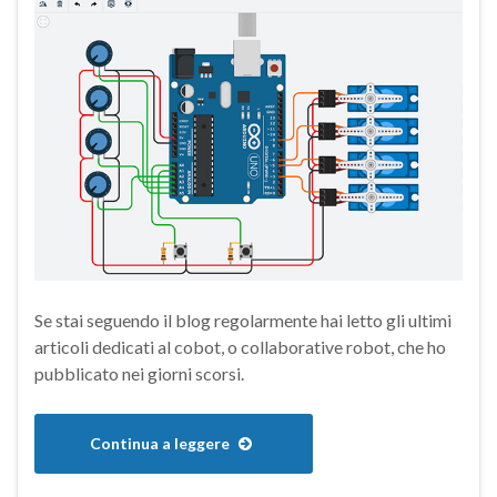
Se stai seguendo il blog regolarmente hai letto gli ultimi
articoli dedicati al cobot, o collaborative robot, che ho
pubblicato nei giorni scorsi.
Continua a leggere