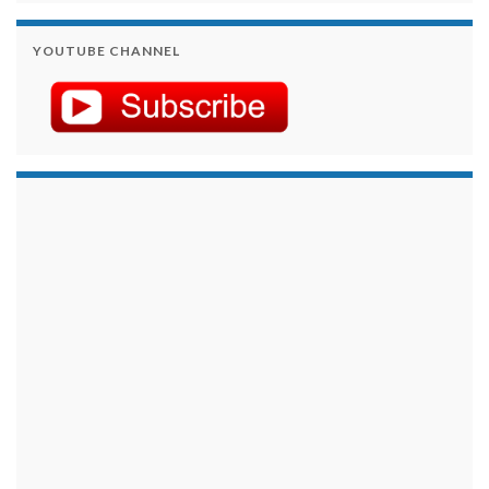
YOUTUBE CHANNEL