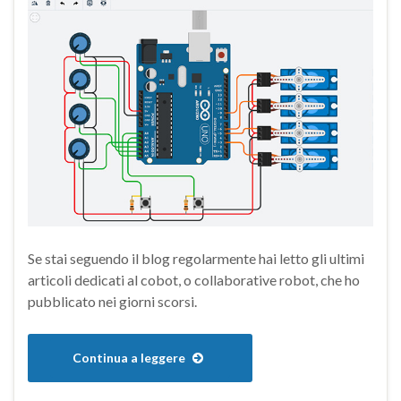
Se stai seguendo il blog regolarmente hai letto gli ultimi
articoli dedicati al cobot, o collaborative robot, che ho
pubblicato nei giorni scorsi.
Continua a leggere