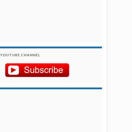
YOUTUBE CHANNEL