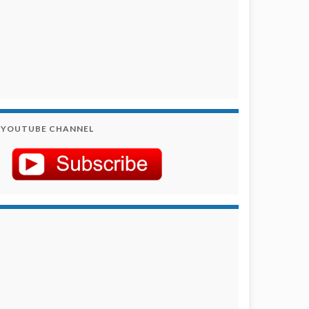
YOUTUBE CHANNEL