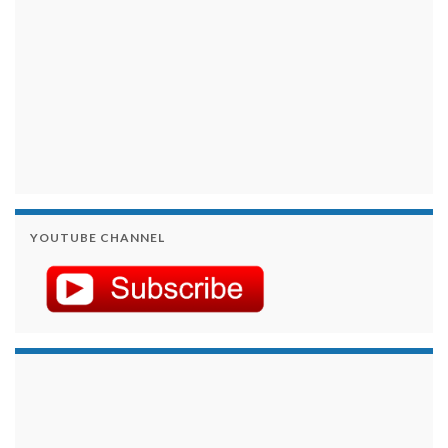
YOUTUBE CHANNEL