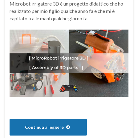
Microbot irrigatore 3D è un progetto didattico che ho
realizzato per mio figlio qualche anno fa e che mi è
capitato tra le mani qualche giorno fa.
Continua a leggere