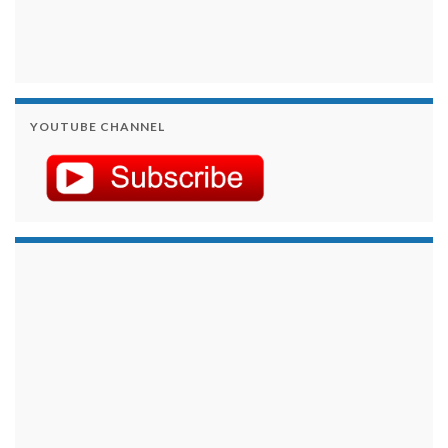
YOUTUBE CHANNEL