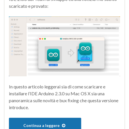
scaricato e provato:
In questo articolo leggerai sia di come scaricare e
installare l’IDE Arduino 2.3.0 su Mac OS X sia una
panoramica sulle novità e bux fixing che questa versione
introduce.
Continua a leggere