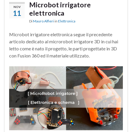
Microbot irrigatore
NOV
11
elettronica
Di
Mauro Alfieri
in
Elettronica
Microbot irrigatore elettronica segue il precedente
articolo dedicato al microrobot irrigatore 3D in cui hai
letto come è nato il progetto, le parti progettate in 3D
con Fusion 360 ed il materiale utilizzato.