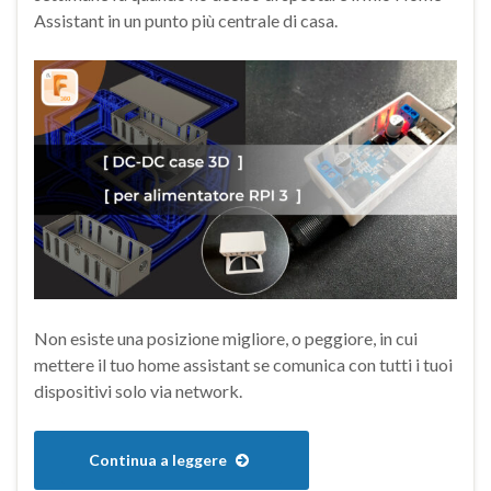
Assistant in un punto più centrale di casa.
Non esiste una posizione migliore, o peggiore, in cui
mettere il tuo home assistant se comunica con tutti i tuoi
dispositivi solo via network.
Continua a leggere