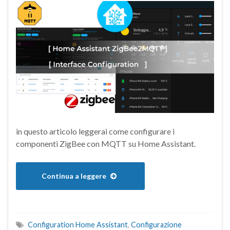
in questo articolo leggerai come configurare i
componenti ZigBee con MQTT su Home Assistant.
Continua a leggere
Configuration Home Assistant
,
Configurazione