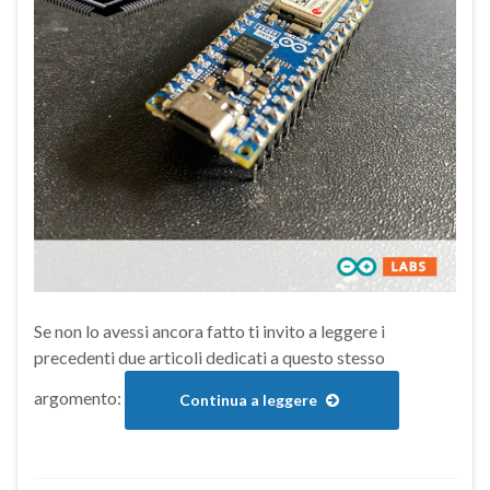
Se non lo avessi ancora fatto ti invito a leggere i
precedenti due articoli dedicati a questo stesso
argomento:
Continua a leggere