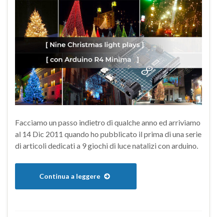
Facciamo un passo indietro di qualche anno ed arriviamo
al 14 Dic 2011 quando ho pubblicato il prima di una serie
di articoli dedicati a 9 giochi di luce natalizi con arduino.
Continua a leggere