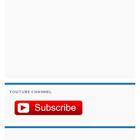
YOUTUBE CHANNEL