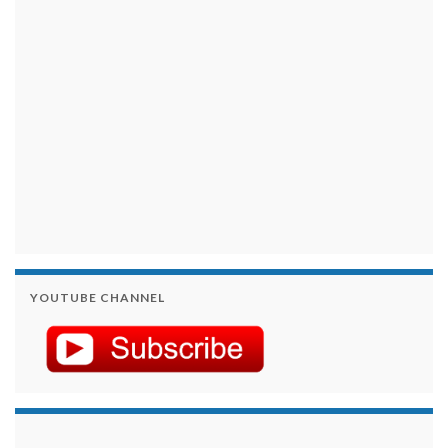
YOUTUBE CHANNEL