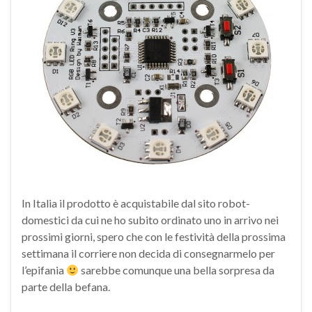
In Italia il prodotto è acquistabile dal sito robot-
domestici da cui ne ho subito ordinato uno in arrivo nei
prossimi giorni, spero che con le festività della prossima
settimana il corriere non decida di consegnarmelo per
l’epifania
sarebbe comunque una bella sorpresa da
parte della befana.