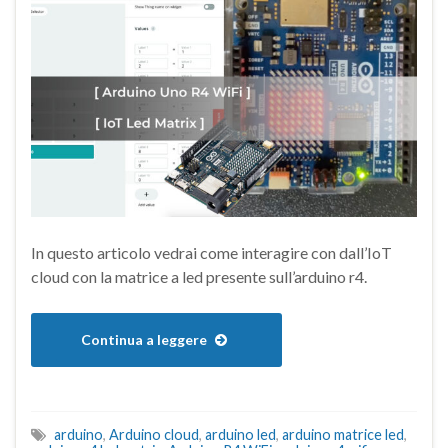
In questo articolo vedrai come interagire con dall’IoT
cloud con la matrice a led presente sull’arduino r4.
Continua a leggere
arduino
,
Arduino cloud
,
arduino led
,
arduino matrice led
,