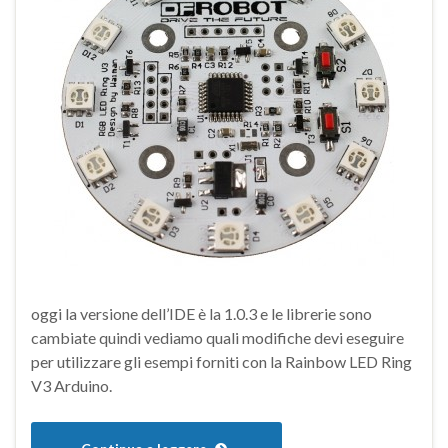
oggi la versione dell’IDE è la 1.0.3 e le librerie sono
cambiate quindi vediamo quali modifiche devi eseguire
per utilizzare gli esempi forniti con la Rainbow LED Ring
V3 Arduino.