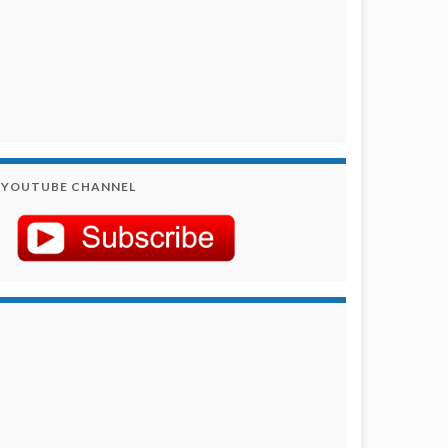
YOUTUBE CHANNEL