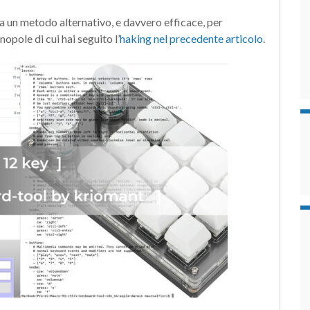
un metodo alternativo, e davvero efficace, per
opole di cui hai seguito l’
haking nel precedente articolo
.