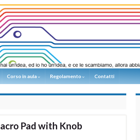
Corso in aula
Regolamento
Contatti
Macro Pad with Knob