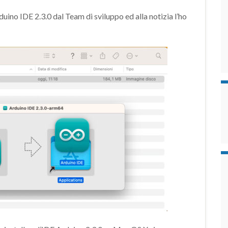
duino IDE 2.3.0 dal Team di sviluppo ed alla notizia l’ho