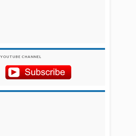
YOUTUBE CHANNEL