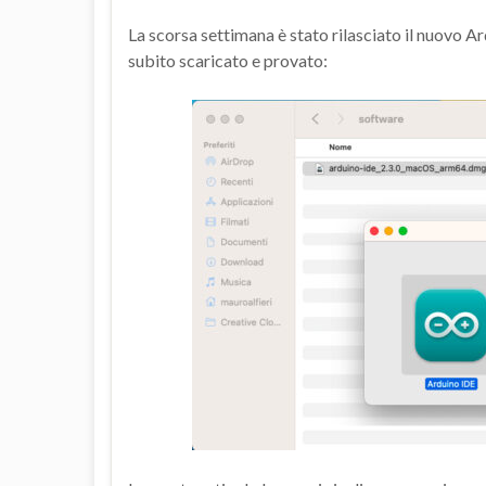
La scorsa settimana è stato rilasciato il nuovo Ar
subito scaricato e provato: