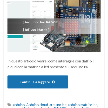
In questo articolo vedrai come interagire con dall’IoT
cloud con la matrice a led presente sull’arduino r4.
Continua a leggere
arduino
,
Arduino cloud
,
arduino led
,
arduino matrice led
,