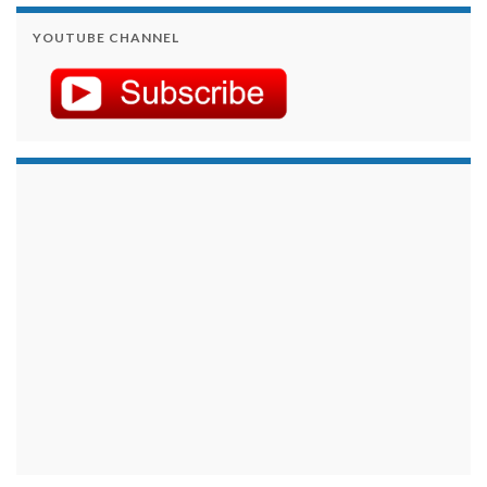
YOUTUBE CHANNEL