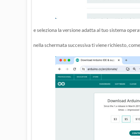
e seleziona la versione adatta al tuo sistema oper
nella schermata successiva ti viene richiesto, come