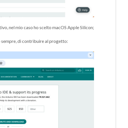
ativo, nel mio caso ho scelto macOS Apple Silicon;
 sempre, di contribuire al progetto: