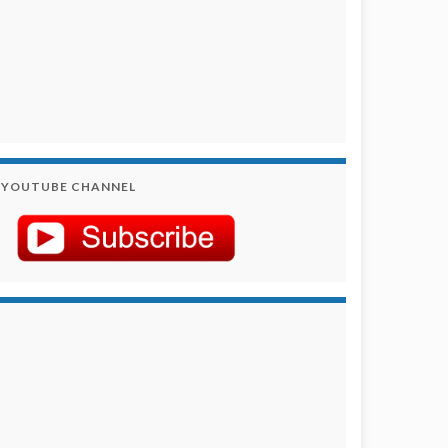
YOUTUBE CHANNEL