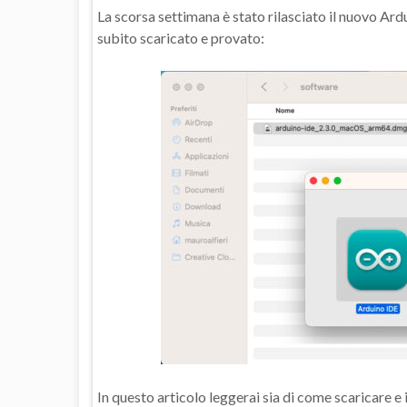
La scorsa settimana è stato rilasciato il nuovo Ardu
subito scaricato e provato:
In questo articolo leggerai sia di come scaricare e