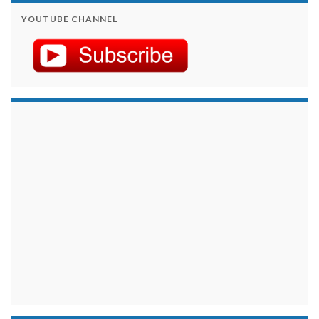
YOUTUBE CHANNEL