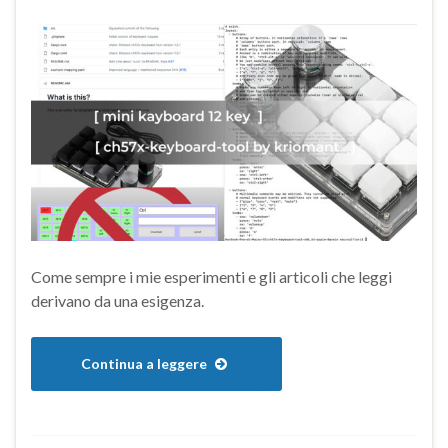
Come sempre i mie esperimenti e gli articoli che leggi
derivano da una esigenza.
Continua a leggere