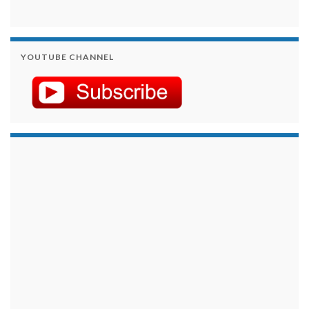
YOUTUBE CHANNEL