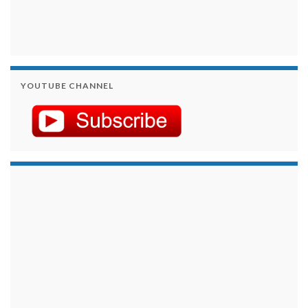
YOUTUBE CHANNEL