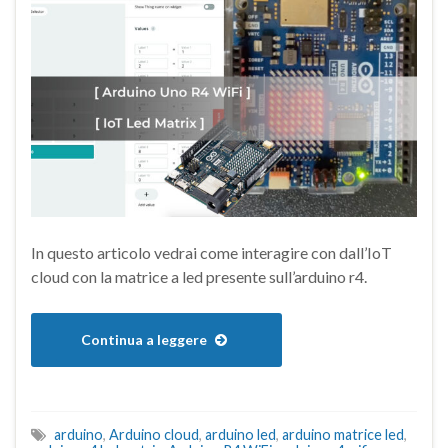
In questo articolo vedrai come interagire con dall’IoT
cloud con la matrice a led presente sull’arduino r4.
Continua a leggere
arduino
,
Arduino cloud
,
arduino led
,
arduino matrice led
,