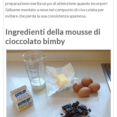
preparazione merita un po di attenzione quando incorpori
l’albume montato a neve nel composto di cioccolata per
evitare che perda la sua consistenza spumosa.
Ingredienti della mousse di
cioccolato bimby