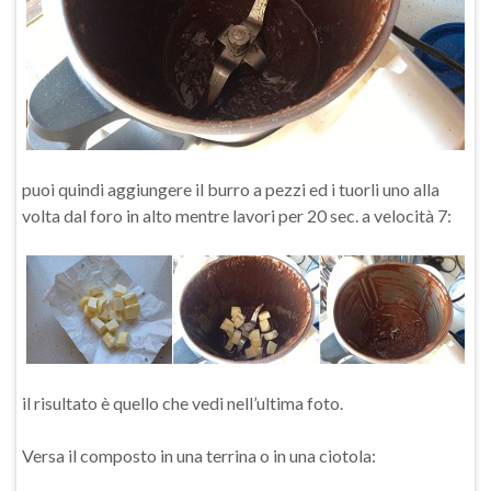
puoi quindi aggiungere il burro a pezzi ed i tuorli uno alla
volta dal foro in alto mentre lavori per 20 sec. a velocità 7:
il risultato è quello che vedi nell’ultima foto.
Versa il composto in una terrina o in una ciotola: