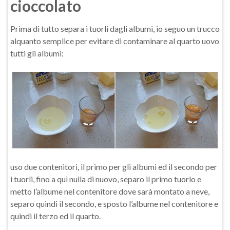
cioccolato
Prima di tutto separa i tuorli dagli albumi, io seguo un trucco
alquanto semplice per evitare di contaminare al quarto uovo
tutti gli albumi:
uso due contenitori, il primo per gli albumi ed il secondo per
i tuorli, fino a quì nulla di nuovo, separo il primo tuorlo e
metto l’albume nel contenitore dove sarà montato a neve,
separo quindi il secondo, e sposto l’albume nel contenitore e
quindi il terzo ed il quarto.