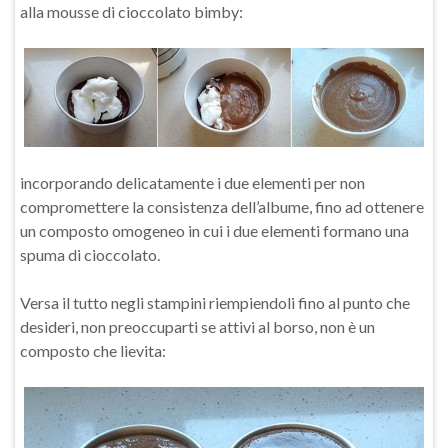
alla mousse di cioccolato bimby:
incorporando delicatamente i due elementi per non
compromettere la consistenza dell’albume, fino ad ottenere
un composto omogeneo in cui i due elementi formano una
spuma di cioccolato.
Versa il tutto negli stampini riempiendoli fino al punto che
desideri, non preoccuparti se attivi al borso, non è un
composto che lievita: