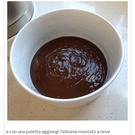
e con una paletta aggiungi l’albume montato a neve