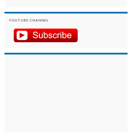
YOUTUBE CHANNEL