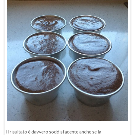
Il risultato è davvero soddisfacente anche se la