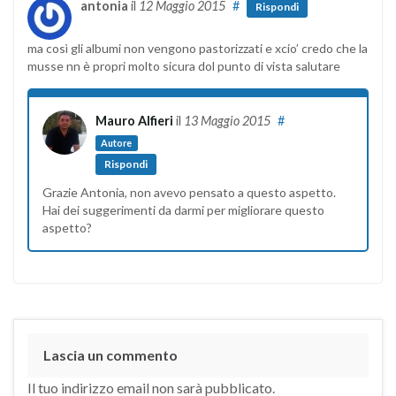
antonia
il
12 Maggio 2015
#
Rispondi
ma così gli albumi non vengono pastorizzati e xcio’ credo che la
musse nn è propri molto sicura dol punto di vista salutare
Mauro Alfieri
il
13 Maggio 2015
#
Autore
Rispondi
Grazie Antonia, non avevo pensato a questo aspetto.
Hai dei suggerimenti da darmi per migliorare questo
aspetto?
Lascia un commento
Il tuo indirizzo email non sarà pubblicato.