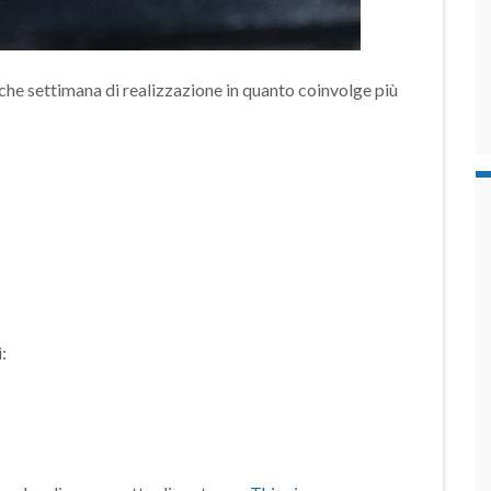
lche settimana di realizzazione in quanto coinvolge più
: