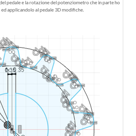
ne del pedale e la rotazione del potenziometro che in parte ho
a ed applicandolo al pedale 3D modifiche.