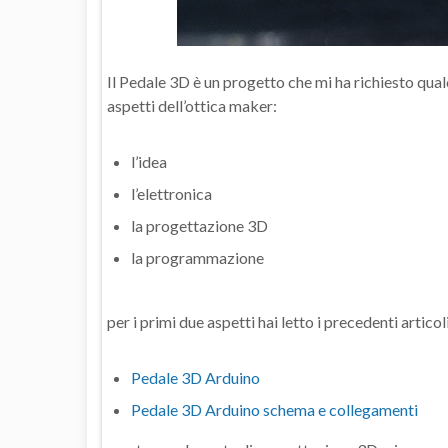
Il Pedale 3D è un progetto che mi ha richiesto qua
aspetti dell’ottica maker:
l’idea
l’elettronica
la progettazione 3D
la programmazione
per i primi due aspetti hai letto i precedenti articoli
Pedale 3D Arduino
Pedale 3D Arduino schema e collegamenti