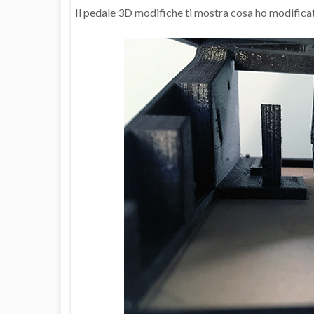
Il pedale 3D modifiche ti mostra cosa ho modificat