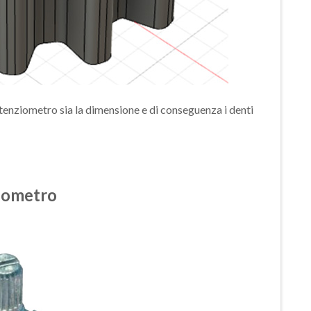
potenziometro sia la dimensione e di conseguenza i denti
ziometro