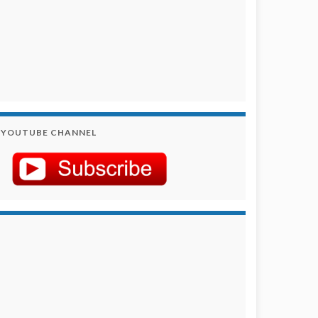
YOUTUBE CHANNEL