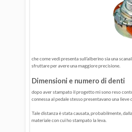
che come vedi presenta sull’alberino sia una scanal
sfruttare per avere una maggiore precisione.
Dimensioni e numero di denti
dopo aver stampato il progetto mi sono reso conto
connessa al pedale stesso presentavano una lieve 
Tale distanza è stata causata, probabilmente, dall
materiale con cui ho stampato la leva.