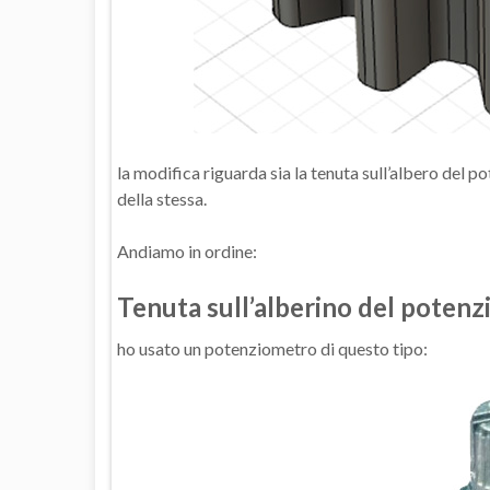
la modifica riguarda sia la tenuta sull’albero del 
della stessa.
Andiamo in ordine:
Tenuta sull’alberino del poten
ho usato un potenziometro di questo tipo: