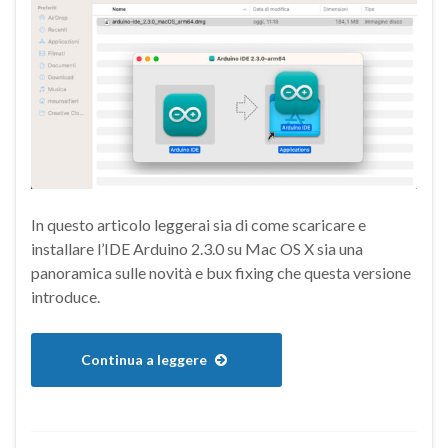
In questo articolo leggerai sia di come scaricare e
installare l’IDE Arduino 2.3.0 su Mac OS X sia una
panoramica sulle novità e bux fixing che questa versione
introduce.
Continua a leggere