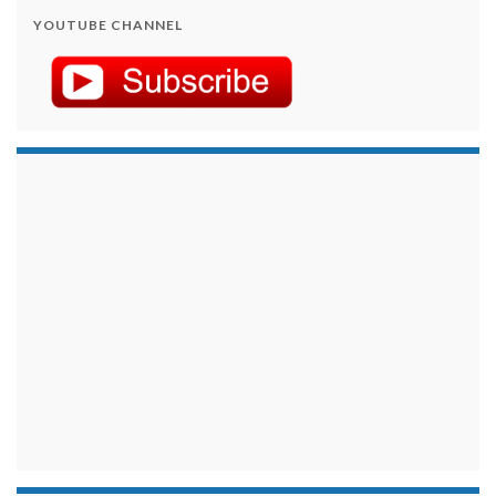
YOUTUBE CHANNEL