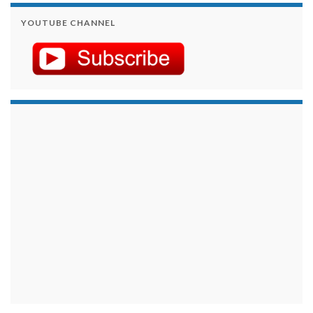
YOUTUBE CHANNEL