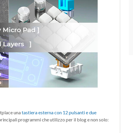
etplace una
tastiera esterna con 12 pulsanti e due
principali programmi che utilizzo per il blog e non solo: