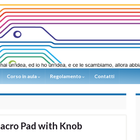
Corso in aula
Regolamento
Contatti
Macro Pad with Knob