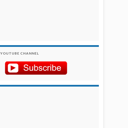
YOUTUBE CHANNEL