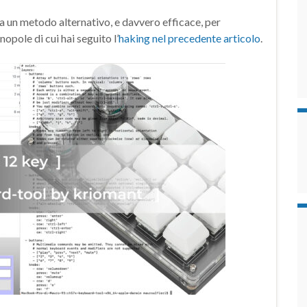
un metodo alternativo, e davvero efficace, per
opole di cui hai seguito l’
haking nel precedente articolo
.