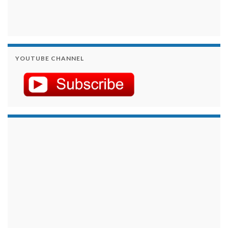
YOUTUBE CHANNEL