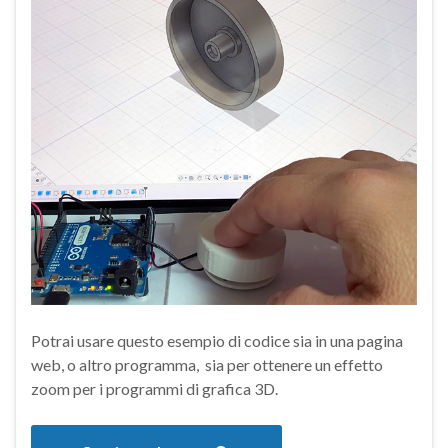
Potrai usare questo esempio di codice sia in una pagina
web, o altro programma, sia per ottenere un effetto
zoom per i programmi di grafica 3D.