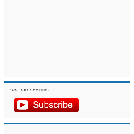
YOUTUBE CHANNEL