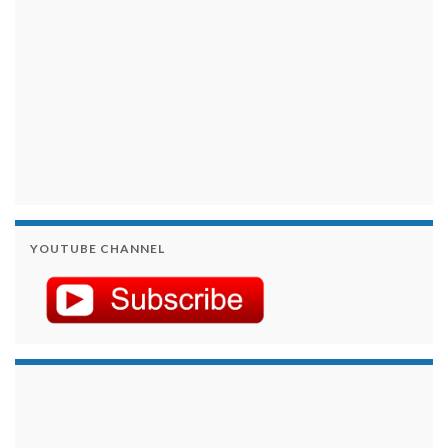
YOUTUBE CHANNEL