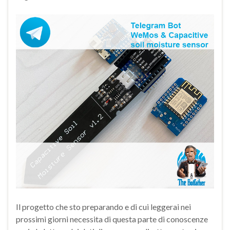
Il progetto che sto preparando e di cui leggerai nei
prossimi giorni necessita di questa parte di conoscenze