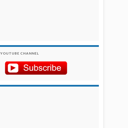
YOUTUBE CHANNEL