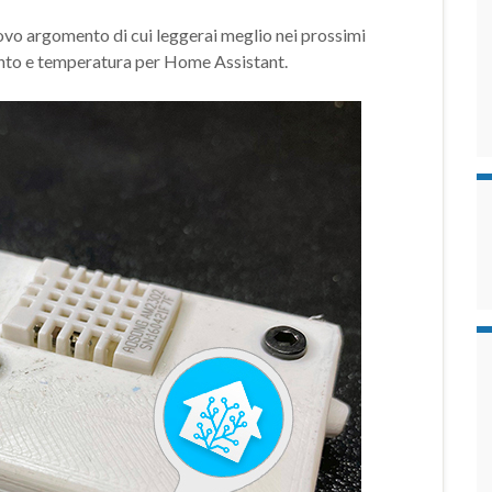
vo argomento di cui leggerai meglio nei prossimi
mento e temperatura per Home Assistant.