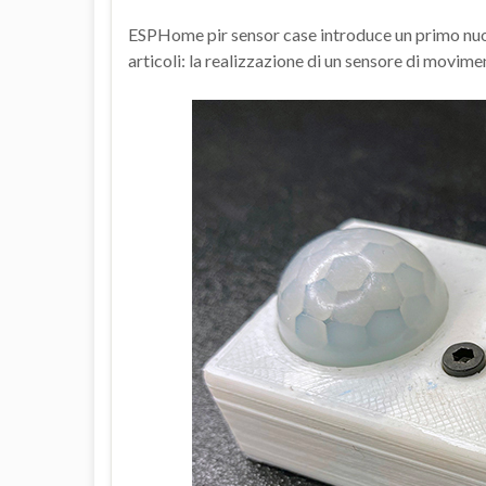
ESPHome pir sensor case introduce un primo nuo
articoli: la realizzazione di un sensore di movi