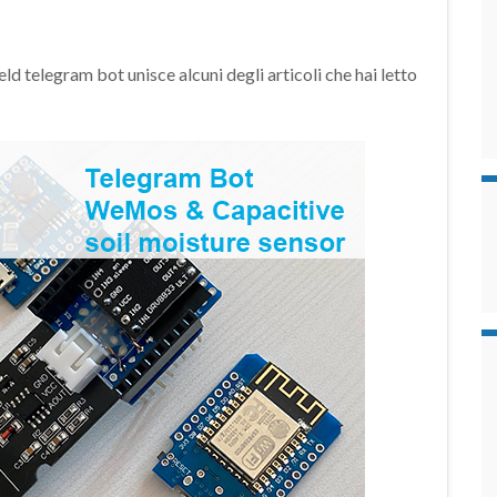
ld telegram bot unisce alcuni degli articoli che hai letto