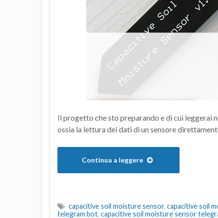
Il progetto che sto preparando e di cui leggerai 
ossia la lettura dei dati di un sensore direttamen
Continua a leggere
capacitive soil moisture sensor
,
capacitive soil 
telegram bot
,
capacitive soil moisture sensor teleg