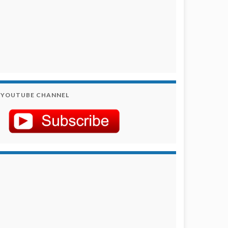
YOUTUBE CHANNEL