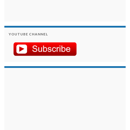
YOUTUBE CHANNEL