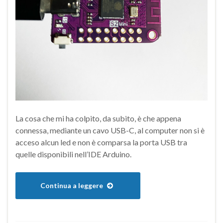
La cosa che mi ha colpito, da subito, è che appena
connessa, mediante un cavo USB-C, al computer non si è
acceso alcun led e non è comparsa la porta USB tra
quelle disponibili nell’IDE Arduino.
Continua a leggere