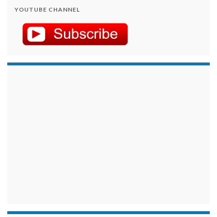
YOUTUBE CHANNEL