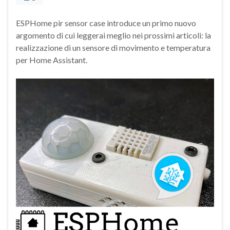
ESPHome pir sensor case introduce un primo nuovo
argomento di cui leggerai meglio nei prossimi articoli: la
realizzazione di un sensore di movimento e temperatura
per Home Assistant.