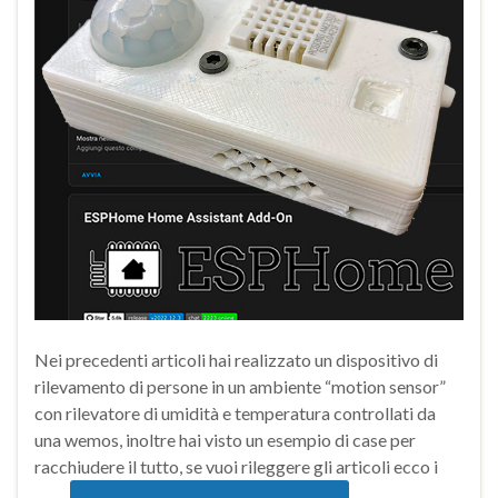
Nei precedenti articoli hai realizzato un dispositivo di
rilevamento di persone in un ambiente “motion sensor”
con rilevatore di umidità e temperatura controllati da
una wemos, inoltre hai visto un esempio di case per
racchiudere il tutto, se vuoi rileggere gli articoli ecco i