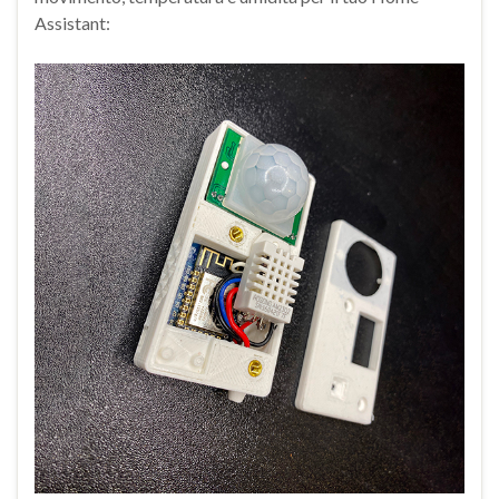
Assistant: