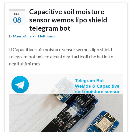
Capacitive soil moisture
SET
08
sensor wemos lipo shield
telegram bot
Di
Mauro Alfieri
in
Elettronica
Il Capacitive soil moisture sensor wemos lipo shield
telegram bot unisce alcuni degli articoli che hai letto
negli ultimi mesi.