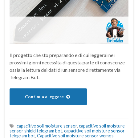
Il progetto che sto preparando e di cui leggerai nei
prossimi giorni necessita di questa parte di conoscenze
ossia la lettura dei dati di un sensore direttamente via
Telegram Bot.
Continua a leggere
capacitive soil moisture sensor
,
capacitive soil moisture
sensor shield telegram bot
,
capacitive soil moisture sensor
telegram bot
,
Capacitive soil moisture sensor wemos
,