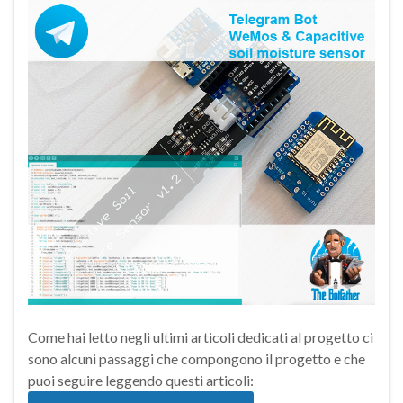
Come hai letto negli ultimi articoli dedicati al progetto ci
sono alcuni passaggi che compongono il progetto e che
puoi seguire leggendo questi articoli: