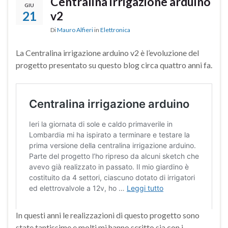
Centralina irrigazione arduino
GIU
21
v2
Di
Mauro Alfieri
in
Elettronica
La Centralina irrigazione arduino v2 è l’evoluzione del
progetto presentato su questo blog circa quattro anni fa.
In questi anni le realizzazioni di questo progetto sono
state tantissime e molti mi hanno scritto sia con i