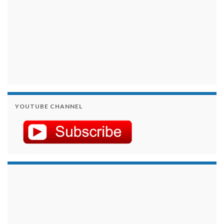
YOUTUBE CHANNEL