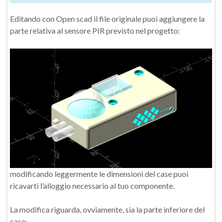
Editando con Open scad il file originale puoi aggiungere la
parte relativa al sensore PIR previsto nel progetto:
modificando leggermente le dimensioni del case puoi
ricavarti l’alloggio necessario al tuo componente.
La modifica riguarda, ovviamente, sia la parte inferiore del
case: