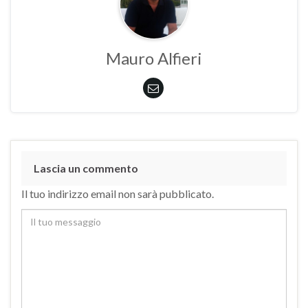
Mauro Alfieri
Lascia un commento
Il tuo indirizzo email non sarà pubblicato.