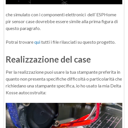
che simulato con i componenti elettronici dell’ ESPHome
pir sensor case dovrebbe essere simile alla prima figura di
questo paragrafo.
Potrai trovare
qui
tutti i file rilasciati su questo progetto.
Realizzazione del case
Per la realizzazione puoi usare la tua stampante preferita in
quanto non presenta specifiche difficoltà o particolarità che
richiedano una stampante specifica, io ho usato la mia Delta
Kosse autocostruita: