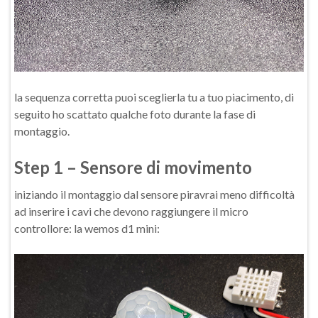
la sequenza corretta puoi sceglierla tu a tuo piacimento, di
seguito ho scattato qualche foto durante la fase di
montaggio.
Step 1 – Sensore di movimento
iniziando il montaggio dal sensore piravrai meno difficoltà
ad inserire i cavi che devono raggiungere il micro
controllore: la wemos d1 mini: