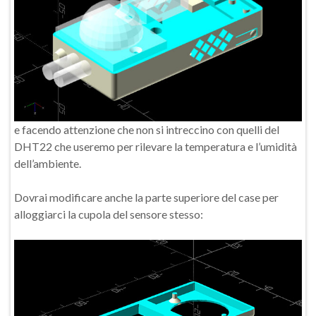
e facendo attenzione che non si intreccino con quelli del
DHT22 che useremo per rilevare la temperatura e l’umidità
dell’ambiente.
Dovrai modificare anche la parte superiore del case per
alloggiarci la cupola del sensore stesso: