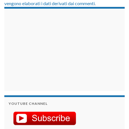
vengono elaborati i dati derivati dai commenti
.
займы на карту срочно
YOUTUBE CHANNEL