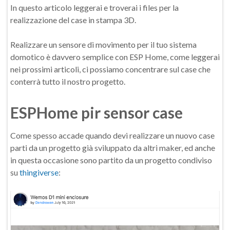
In questo articolo leggerai e troverai i files per la
realizzazione del case in stampa 3D.
Realizzare un sensore di movimento per il tuo sistema
domotico è davvero semplice con ESP Home, come leggerai
nei prossimi articoli, ci possiamo concentrare sul case che
conterrà tutto il nostro progetto.
ESPHome pir sensor case
Come spesso accade quando devi realizzare un nuovo case
parti da un progetto già sviluppato da altri maker, ed anche
in questa occasione sono partito da un progetto condiviso
su
thingiverse
: