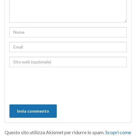
Questo sito utilizza Akismet per ridurre lo spam.
Scopri come