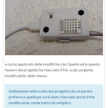
a cui ho applicato delle modifiche con OpenScad in quanto
l’autore del progetto ha rilasciato il file .scad, sorgente
modificabile, dello stesso.
Solitamnete nella scelta dun progetto da cui partire
preferisco quelli per cui è stato rilasciato anche il file
modificabile, rende tutto più semplice.