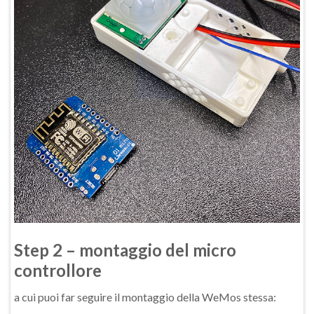
Step 2 – montaggio del micro
controllore
a cui puoi far seguire il montaggio della WeMos stessa: