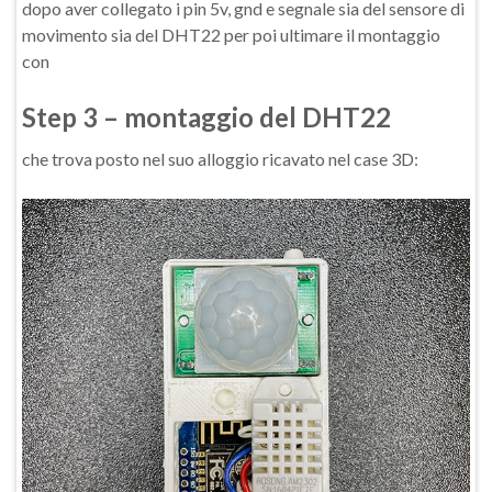
dopo aver collegato i pin 5v, gnd e segnale sia del sensore di
movimento sia del DHT22 per poi ultimare il montaggio
con
Step 3 – montaggio del DHT22
che trova posto nel suo alloggio ricavato nel case 3D: