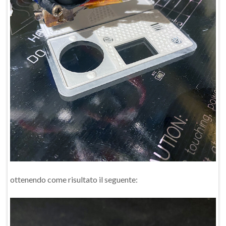
ottenendo come risultato il seguente: