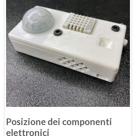
Posizione dei componenti
elettronici