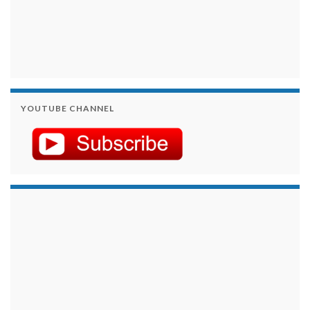
YOUTUBE CHANNEL