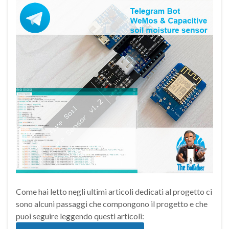
Come hai letto negli ultimi articoli dedicati al progetto ci
sono alcuni passaggi che compongono il progetto e che
puoi seguire leggendo questi articoli: