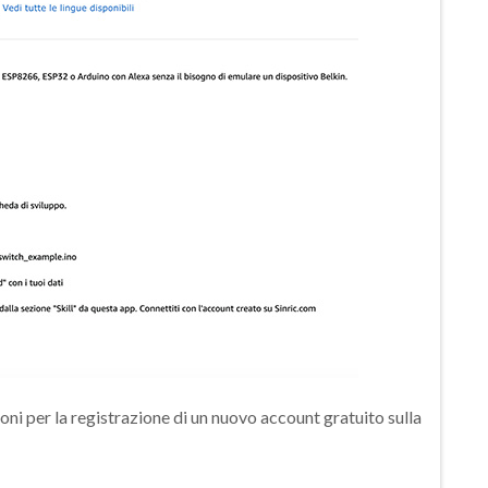
ioni per la registrazione di un nuovo account gratuito sulla