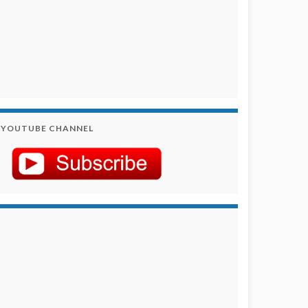
YOUTUBE CHANNEL