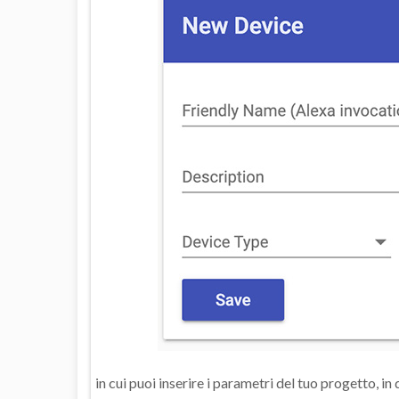
in cui puoi inserire i parametri del tuo progetto, 