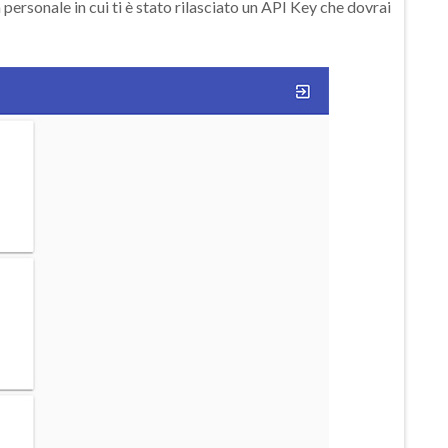
a personale in cui ti è stato rilasciato un API Key che dovrai