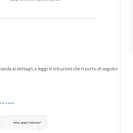
manda ai dettagli, e leggi le istruzioni che ti porto di seguito: