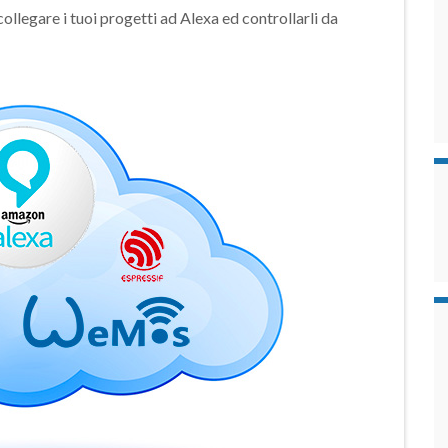
egare i tuoi progetti ad Alexa ed controllarli da