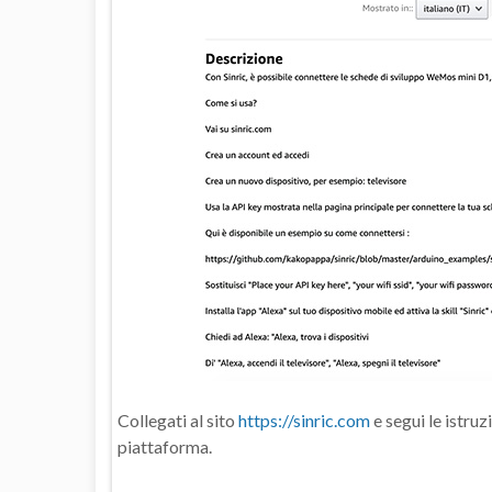
Collegati al sito
https://sinric.com
e segui le istruz
piattaforma.