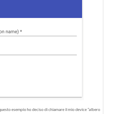
in questo esempio ho deciso di chiamare il mio device “albero