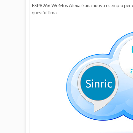
ESP8266 WeMos Alexa è una nuovo esempio per coll
quest’ultima.