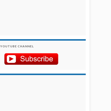
YOUTUBE CHANNEL