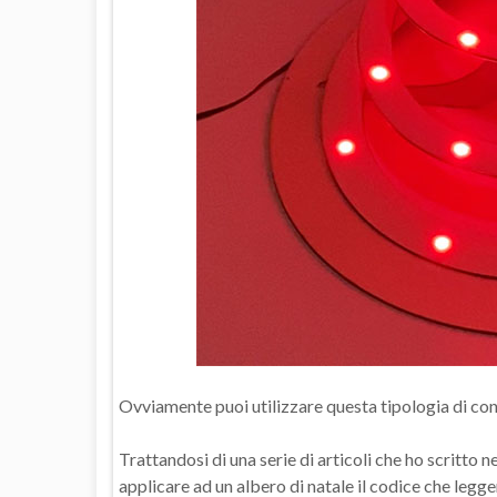
Ovviamente puoi utilizzare questa tipologia di conn
Trattandosi di una serie di articoli che ho scritto 
applicare ad un albero di natale il codice che legge