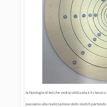
la tipologia di led che vedrai utilizzata è il class
passiamo alla realizzazione dello sketch partendo d