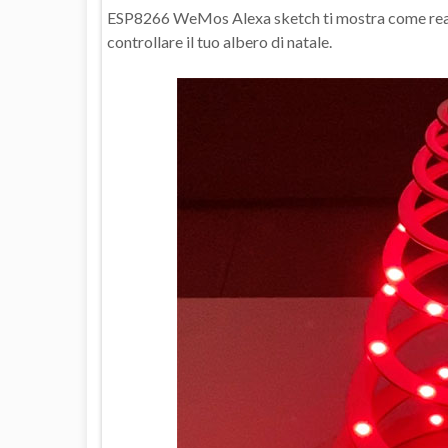
ESP8266 WeMos Alexa sketch ti mostra come realiz
controllare il tuo albero di natale.