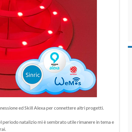
essione ed Skill Alexa per connettere altri progetti.
nel periodo natalizio mi è sembrato utile rimanere in tema e
rai.