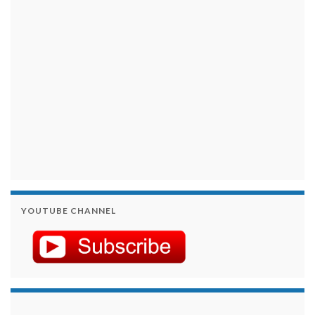
YOUTUBE CHANNEL