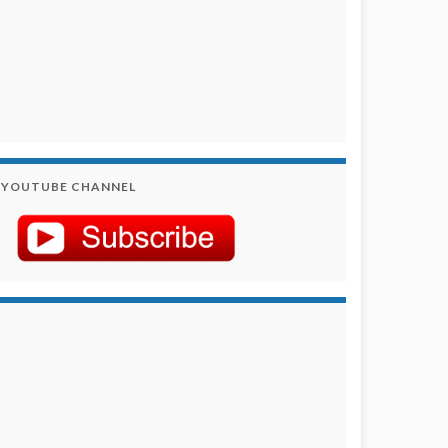
YOUTUBE CHANNEL