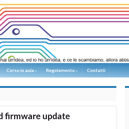
Corso in aula
Regolamento
Contatti
d firmware update