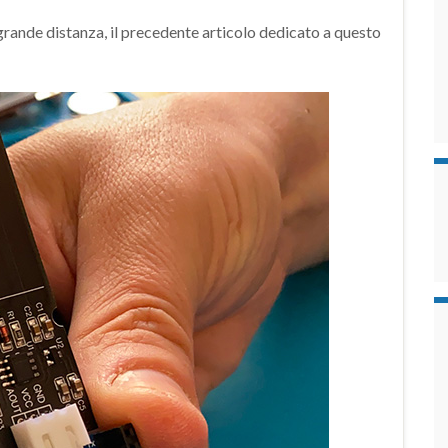
rande distanza, il precedente articolo dedicato a questo