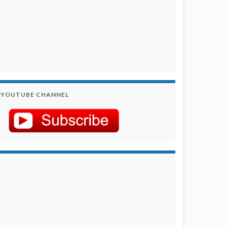
YOUTUBE CHANNEL