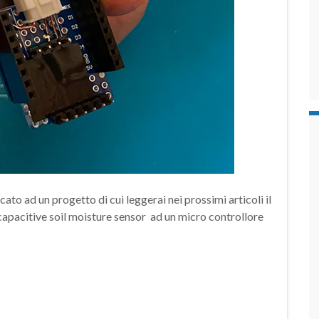
icato ad un progetto di cui leggerai nei prossimi articoli il
apacitive soil moisture sensor ad un micro controllore