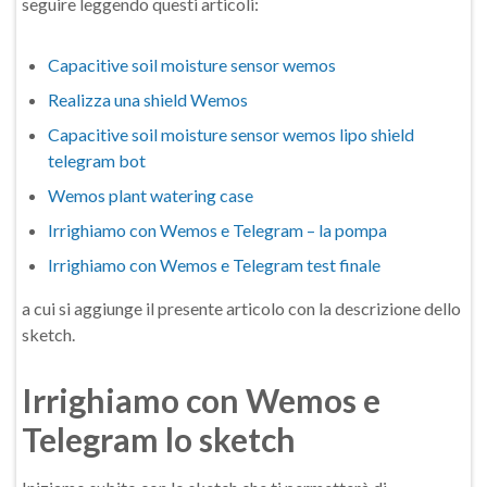
seguire leggendo questi articoli:
Capacitive soil moisture sensor wemos
Realizza una shield Wemos
Capacitive soil moisture sensor wemos lipo shield
telegram bot
Wemos plant watering case
Irrighiamo con Wemos e Telegram – la pompa
Irrighiamo con Wemos e Telegram test finale
a cui si aggiunge il presente articolo con la descrizione dello
sketch.
Irrighiamo con Wemos e
Telegram lo sketch