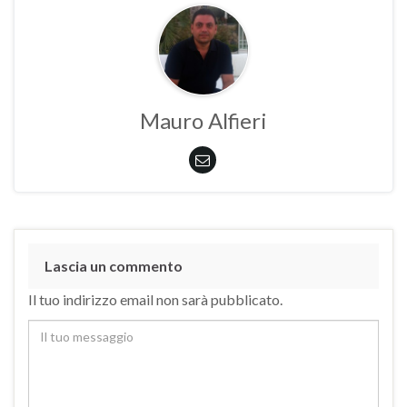
Mauro Alfieri
Lascia un commento
Il tuo indirizzo email non sarà pubblicato.