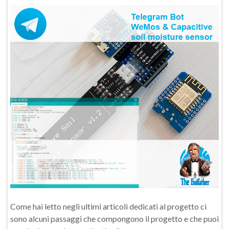
Come hai letto negli ultimi articoli dedicati al progetto ci
sono alcuni passaggi che compongono il progetto e che puoi